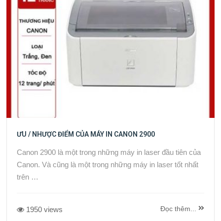
ƯU / NHƯỢC ĐIỂM CỦA MÁY IN CANON 2900
Canon 2900 là một trong những máy in laser đầu tiên của
Canon. Và cũng là một trong những máy in laser tốt nhất
trên …
Đọc thêm...
1950 views