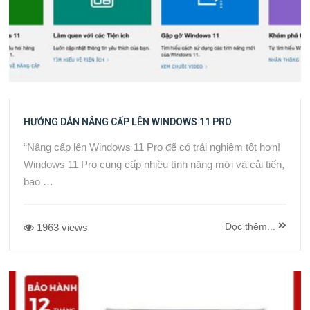
HƯỚNG DẪN NÂNG CẤP LÊN WINDOWS 11 PRO
“Nâng cấp lên Windows 11 Pro để có trải nghiệm tốt hơn!
Windows 11 Pro cung cấp nhiều tính năng mới và cải tiến,
bao …
Đọc thêm...
1963 views