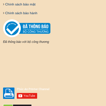
Chính sách bảo mật
Chính sách bảo hành
Đã thông báo với bộ công thương