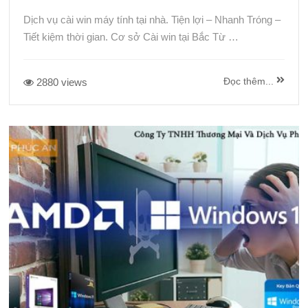
Dịch vụ cài win máy tính tại nhà. Tiện lợi – Nhanh Tróng –
Tiết kiệm thời gian. Cơ sở Cài win tại Bắc Từ …
Đọc thêm...
2880 views