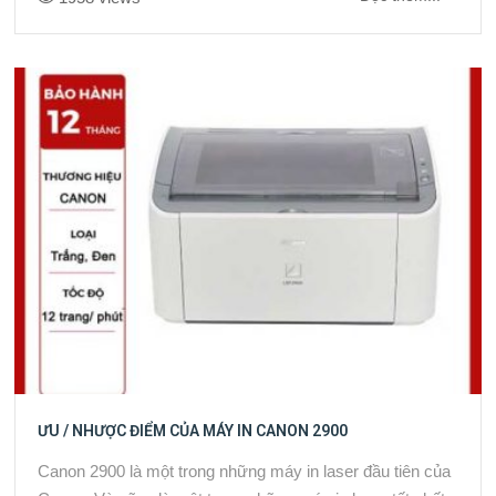
ƯU / NHƯỢC ĐIỂM CỦA MÁY IN CANON 2900
Canon 2900 là một trong những máy in laser đầu tiên của