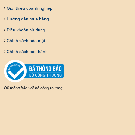
Giới thiệu doanh nghiệp.
Hướng dẫn mua hàng.
Điều khoản sử dụng.
Chính sách bảo mật
Chính sách bảo hành
Đã thông báo với bộ công thương